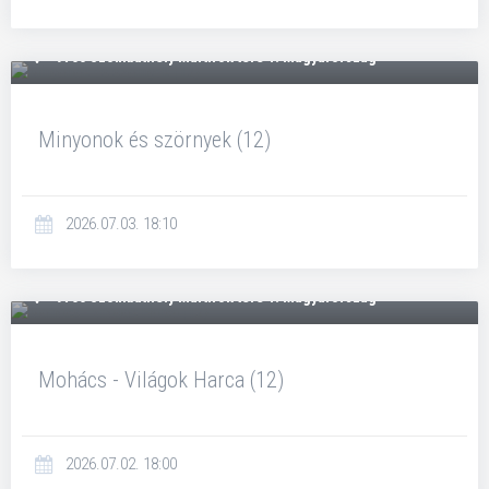
9700 Szombathely Mártírok tere 1. Magyarország
Minyonok és szörnyek (12)
2026.07.03. 18:10
9700 Szombathely Mártírok tere 1. Magyarország
Mohács - Világok Harca (12)
2026.07.02. 18:00