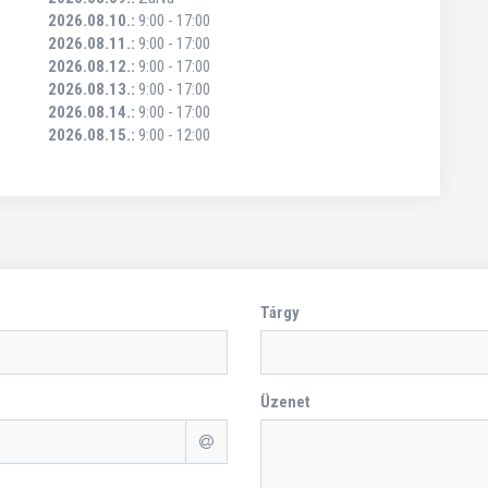
2026.08.10.:
9:00 - 17:00
2026.08.11.:
9:00 - 17:00
2026.08.12.:
9:00 - 17:00
2026.08.13.:
9:00 - 17:00
2026.08.14.:
9:00 - 17:00
2026.08.15.:
9:00 - 12:00
Tárgy
Üzenet