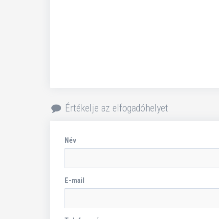
Értékelje az elfogadóhelyet
Név
E-mail